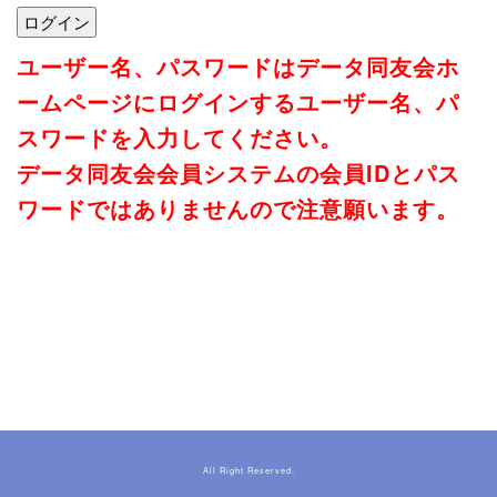
ユーザー名、パスワードはデータ同友会ホ
ームページにログインするユーザー名、パ
スワードを入力してください。
データ同友会会員システムの会員IDとパス
ワードではありませんので注意願います。
All Right Reserved.