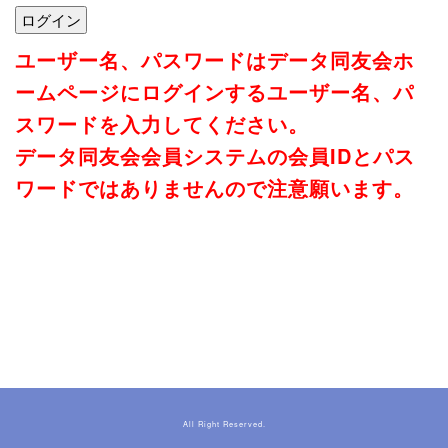
ユーザー名、パスワードはデータ同友会ホ
ームページにログインするユーザー名、パ
スワードを入力してください。
データ同友会会員システムの会員IDとパス
ワードではありませんので注意願います。
All Right Reserved.