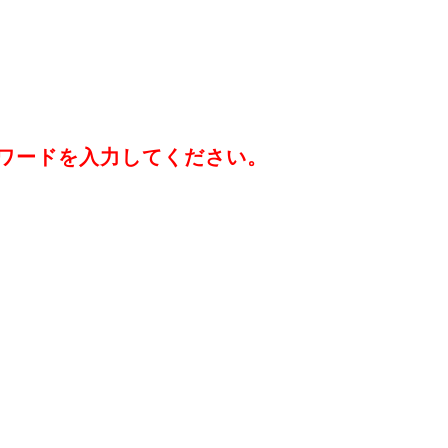
ワードを入力してください。