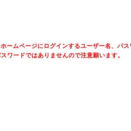
会ホームページにログインするユーザー名、パス
パスワードではありませんので注意願います。