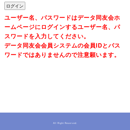
ユーザー名、パスワードはデータ同友会ホ
ームページにログインするユーザー名、パ
スワードを入力してください。
データ同友会会員システムの会員IDとパス
ワードではありませんので注意願います。
All Right Reserved.