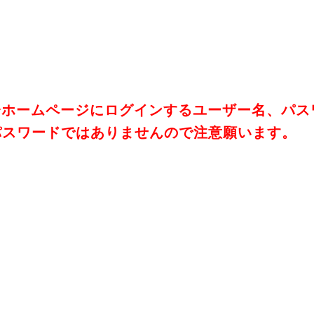
会ホームページにログインするユーザー名、パス
パスワードではありませんので注意願います。