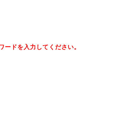
ワードを入力してください。