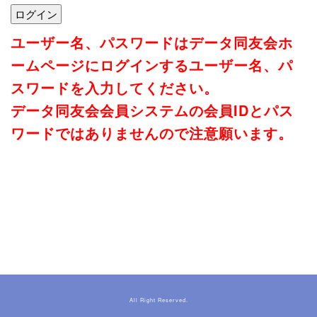
ユーザー名、パスワードはデータ同友会ホ
ームページにログインするユーザー名、パ
スワードを入力してください。
データ同友会会員システムの会員IDとパス
ワードではありませんので注意願います。
All Right Reserved.