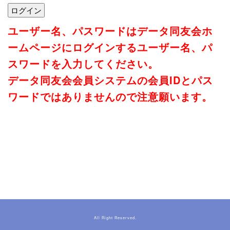
ユーザー名、パスワードはデータ同友会ホ
ームページにログインするユーザー名、パ
スワードを入力してください。
データ同友会会員システムの会員IDとパス
ワードではありませんので注意願います。
All Right Reserved.