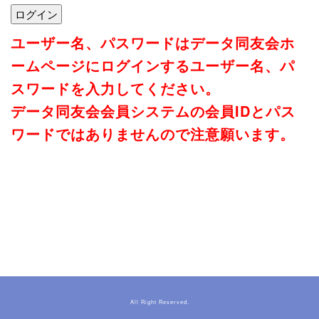
ユーザー名、パスワードはデータ同友会ホ
ームページにログインするユーザー名、パ
スワードを入力してください。
データ同友会会員システムの会員IDとパス
ワードではありませんので注意願います。
All Right Reserved.