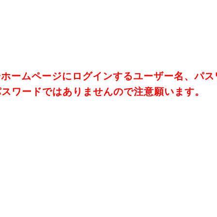
会ホームページにログインするユーザー名、パス
パスワードではありませんので注意願います。