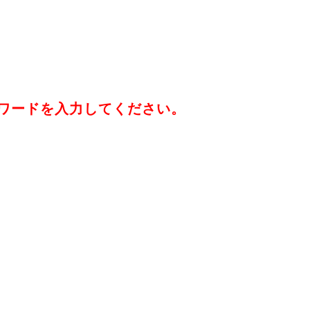
ワードを入力してください。