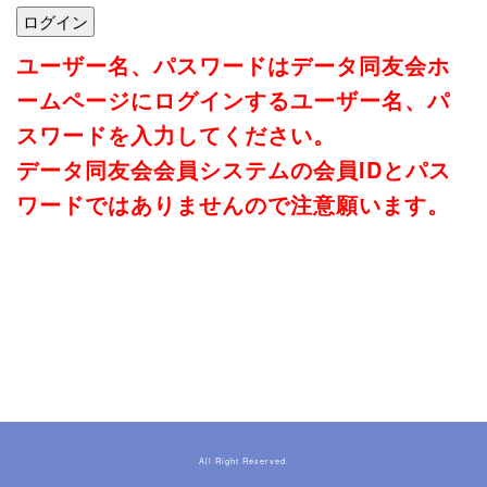
ユーザー名、パスワードはデータ同友会ホ
ームページにログインするユーザー名、パ
スワードを入力してください。
データ同友会会員システムの会員IDとパス
ワードではありませんので注意願います。
All Right Reserved.