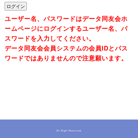
ユーザー名、パスワードはデータ同友会ホ
ームページにログインするユーザー名、パ
スワードを入力してください。
データ同友会会員システムの会員IDとパス
ワードではありませんので注意願います。
All Right Reserved.