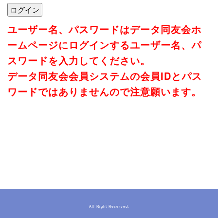
ユーザー名、パスワードはデータ同友会ホ
ームページにログインするユーザー名、パ
スワードを入力してください。
データ同友会会員システムの会員IDとパス
ワードではありませんので注意願います。
All Right Reserved.