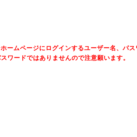
会ホームページにログインするユーザー名、パス
パスワードではありませんので注意願います。