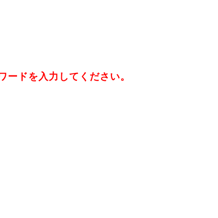
ワードを入力してください。