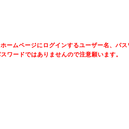
会ホームページにログインするユーザー名、パス
パスワードではありませんので注意願います。