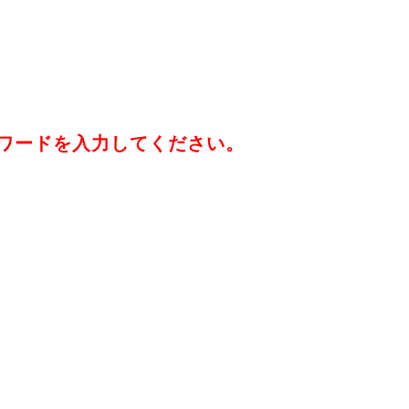
ワードを入力してください。