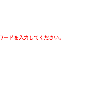
ワードを入力してください。