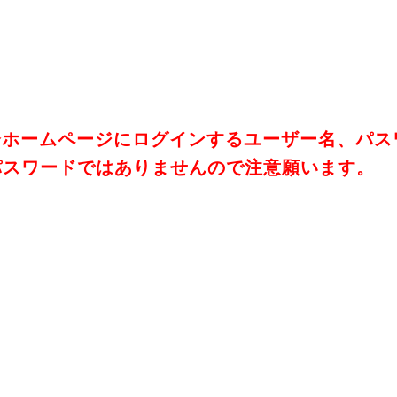
会ホームページにログインするユーザー名、パス
パスワードではありませんので注意願います。